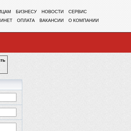
ИЦАМ
БИЗНЕСУ
НОВОСТИ
СЕРВИС
БИНЕТ
ОПЛАТА
ВАКАНСИИ
О КОМПАНИИ
сть