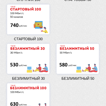
СТАРТОВЫЙ 100
БЕЗЛИМИТНЫЙ 30
БЕЗЛИМИТНЫЙ 50