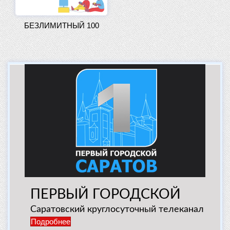
БЕЗЛИМИТНЫЙ 100
ПЕРВЫЙ ГОРОДСКОЙ
Саратовский круглосуточный телеканал
Подробнее