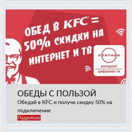
ОБЕДЫ С ПОЛЬЗОЙ
Обедай в KFC и получи скидку 50% на
подключение
Подробнее