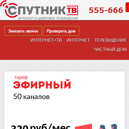
Заказать звонок
Проверить дом
ИНТЕРНЕТ+ТВ
ИНТЕРНЕТ
ТЕЛЕВИДЕНИЕ
ЧАСТНЫЙ ДОМ