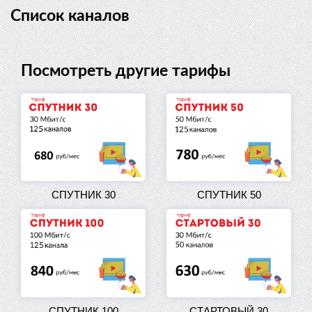
Список каналов
Посмотреть другие тарифы
СПУТНИК 30
СПУТНИК 50
СПУТНИК 100
СТАРТОВЫЙ 30