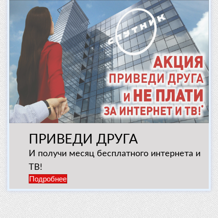
ПРИВЕДИ ДРУГА
И получи месяц бесплатного интернета и
ТВ!
Подробнее