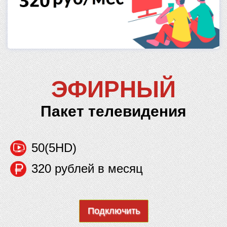
ЭФИРНЫЙ
Пакет телевидения
50(5HD)
320 рублей в месяц
Подключить