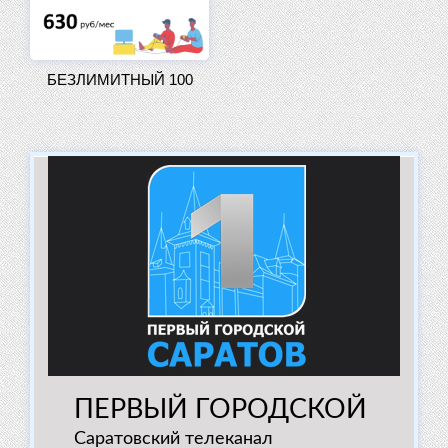
БЕЗЛИМИТНЫЙ 100
ПЕРВЫЙ ГОРОДСКОЙ
Саратовский телеканал