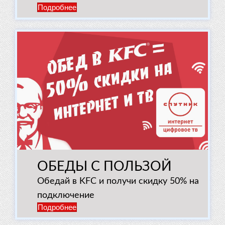
Подробнее
ОБЕДЫ С ПОЛЬЗОЙ
Обедай в KFC и получи скидку 50% на
подключение
Подробнее