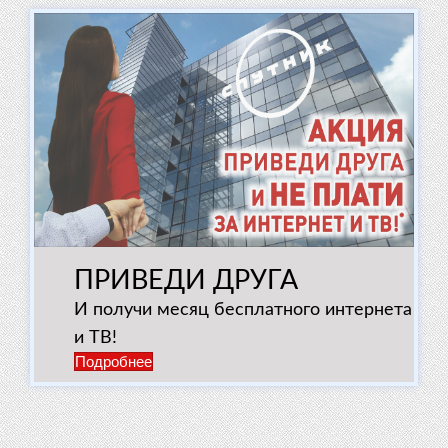
ПРИВЕДИ ДРУГА
И получи месяц бесплатного интернета
и ТВ!
Подробнее