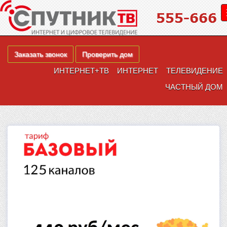
Заказать звонок
Проверить дом
ИНТЕРНЕТ+ТВ
ИНТЕРНЕТ
ТЕЛЕВИДЕНИЕ
ЧАСТНЫЙ ДОМ