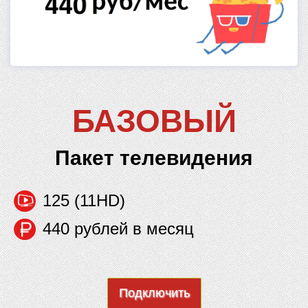
БАЗОВЫЙ
Пакет телевидения
125 (11HD)
440 рублей в месяц
Подключить