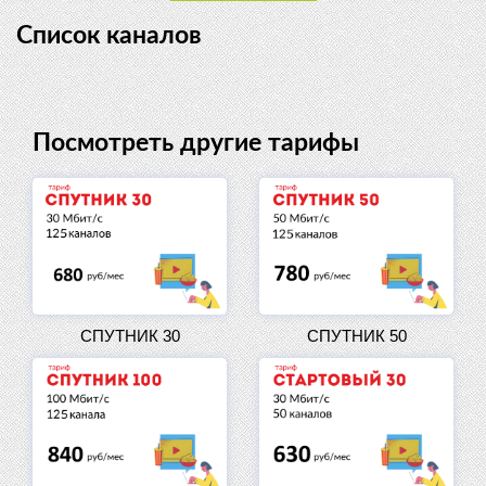
Список каналов
Посмотреть другие тарифы
СПУТНИК 30
СПУТНИК 50