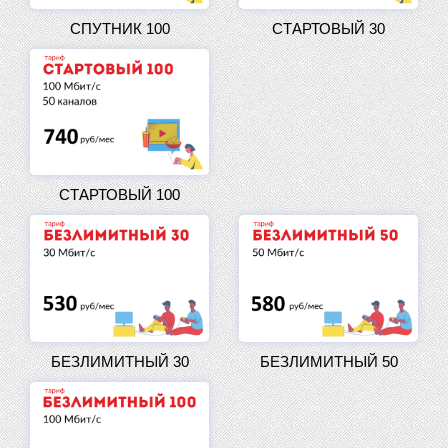
СПУТНИК 100
СТАРТОВЫЙ 30
СТАРТОВЫЙ 100
БЕЗЛИМИТНЫЙ 30
БЕЗЛИМИТНЫЙ 50